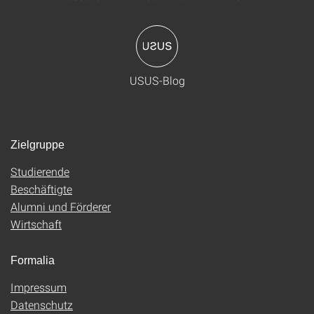
USUS-Blog
Zielgruppe
Studierende
Beschäftigte
Alumni und Förderer
Wirtschaft
Formalia
Impressum
Datenschutz