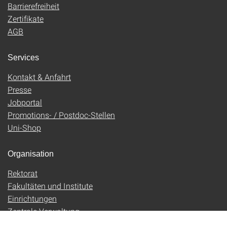
Barrierefreiheit
Zertifikate
AGB
Services
Kontakt & Anfahrt
Presse
Jobportal
Promotions- / Postdoc-Stellen
Uni-Shop
Organisation
Rektorat
Fakultäten und Institute
Einrichtungen
Zentrale Verwaltung