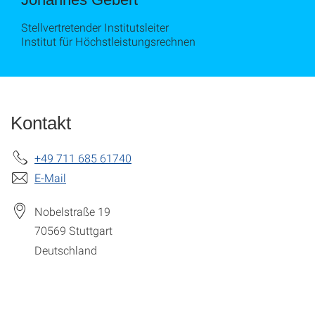
Stellvertretender Institutsleiter
Institut für Höchstleistungsrechnen
Kontakt
+49 711 685 61740
E-Mail
Nobelstraße 19
70569
Stuttgart
Deutschland