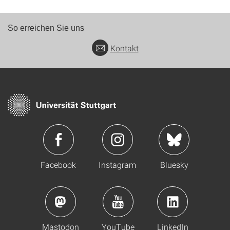
So erreichen Sie uns
Kontakt
Facebook
Instagram
Bluesky
Mastodon
YouTube
LinkedIn